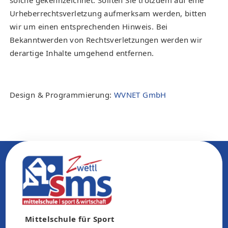
solche gekennzeichnet. Sollten Sie trotzdem auf eine
Urheberrechtsverletzung aufmerksam werden, bitten
wir um einen entsprechenden Hinweis. Bei
Bekanntwerden von Rechtsverletzungen werden wir
derartige Inhalte umgehend entfernen.
Design & Programmierung:
WVNET GmbH
Mittelschule für Sport