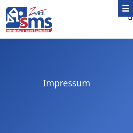
☰
Impressum