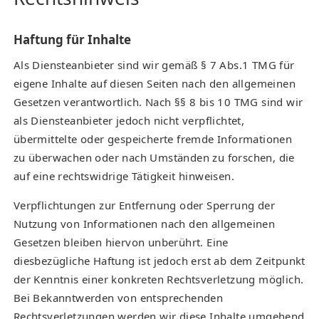
Haftung für Inhalte
Als Diensteanbieter sind wir gemäß § 7 Abs.1 TMG für
eigene Inhalte auf diesen Seiten nach den allgemeinen
Gesetzen verantwortlich. Nach §§ 8 bis 10 TMG sind wir
als Diensteanbieter jedoch nicht verpflichtet,
übermittelte oder gespeicherte fremde Informationen
zu überwachen oder nach Umständen zu forschen, die
auf eine rechtswidrige Tätigkeit hinweisen.
Verpflichtungen zur Entfernung oder Sperrung der
Nutzung von Informationen nach den allgemeinen
Gesetzen bleiben hiervon unberührt. Eine
diesbezügliche Haftung ist jedoch erst ab dem Zeitpunkt
der Kenntnis einer konkreten Rechtsverletzung möglich.
Bei Bekanntwerden von entsprechenden
Rechtsverletzungen werden wir diese Inhalte umgehend