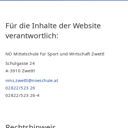
Für die Inhalte der Website
verantwortlich:
NÖ Mittelschule für Sport und Wirtschaft Zwettl
Schulgasse 24
A-3910 Zwettl
nms.zwettl@noeschule.at
02822/523 26
02822/523 26-4
Rechtshinweis