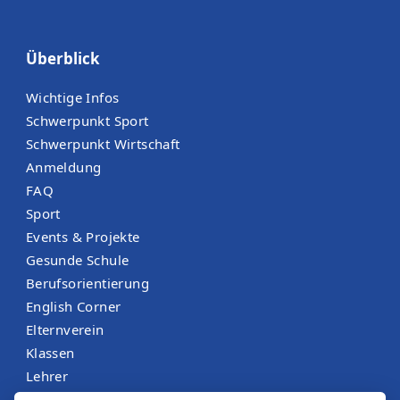
Überblick
Wichtige Infos
Schwerpunkt Sport
Schwerpunkt Wirtschaft
Anmeldung
FAQ
Sport
Events & Projekte
Gesunde Schule
Berufsorientierung
English Corner
Elternverein
Klassen
Lehrer
Menüplan St. Martin