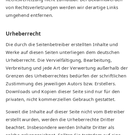
von Rechtsverletzungen werden wir derartige Links
umgehend entfernen.
Urheberrecht
Die durch die Seitenbetreiber erstellten Inhalte und
Werke auf diesen Seiten unterliegen dem deutschen
Urheberrecht. Die Vervielfältigung, Bearbeitung,
Verbreitung und jede Art der Verwertung außerhalb der
Grenzen des Urheberrechtes bedürfen der schriftlichen
Zustimmung des jeweiligen Autors bzw. Erstellers.
Downloads und Kopien dieser Seite sind nur für den
privaten, nicht kommerziellen Gebrauch gestattet.
Soweit die Inhalte auf dieser Seite nicht vom Betreiber
erstellt wurden, werden die Urheberrechte Dritter
beachtet. Insbesondere werden Inhalte Dritter als