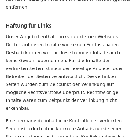
entfernen.
Haftung für Links
Unser Angebot enthält Links zu externen Websites
Dritter, auf deren Inhalte wir keinen Einfluss haben.
Deshalb können wir für diese fremden Inhalte auch
keine Gewähr übernehmen. Für die Inhalte der
verlinkten Seiten ist stets der jeweilige Anbieter oder
Betreiber der Seiten verantwortlich. Die verlinkten
Seiten wurden zum Zeitpunkt der Verlinkung auf
mögliche Rechtsverstöße überprüft. Rechtswidrige
Inhalte waren zum Zeitpunkt der Verlinkung nicht
erkennbar.
Eine permanente inhaltliche Kontrolle der verlinkten
Seiten ist jedoch ohne konkrete Anhaltspunkte einer
Rechtsverletzung nicht zumutbar. Bei Bekanntwerden