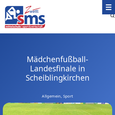
☰
Mädchenfußball-
Landesfinale in
Scheiblingkirchen
Allgemein, Sport