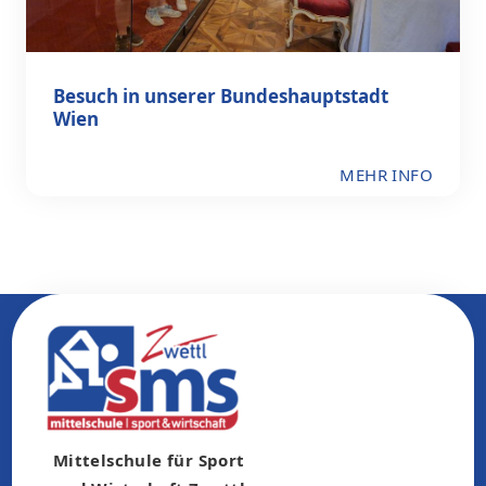
Besuch in unserer Bundeshauptstadt
Wien
MEHR INFO
Mittelschule für Sport