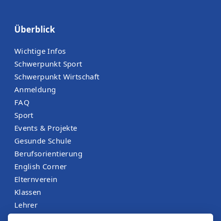
Überblick
Wichtige Infos
Schwerpunkt Sport
Schwerpunkt Wirtschaft
Anmeldung
FAQ
Sport
Events & Projekte
Gesunde Schule
Berufsorientierung
English Corner
Elternverein
Klassen
Lehrer
Menüplan St. Martin