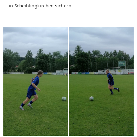
in Scheiblingkirchen sichern.