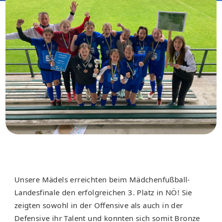
Unsere Mädels erreichten beim Mädchenfußball-
Landesfinale den erfolgreichen 3. Platz in NÖ! Sie
zeigten sowohl in der Offensive als auch in der
Defensive ihr Talent und konnten sich somit Bronze