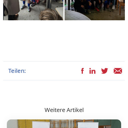
Teilen:
Weitere Artikel