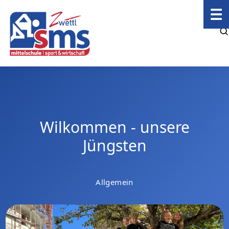
☰
Wilkommen - unsere
Jüngsten
Allgemein