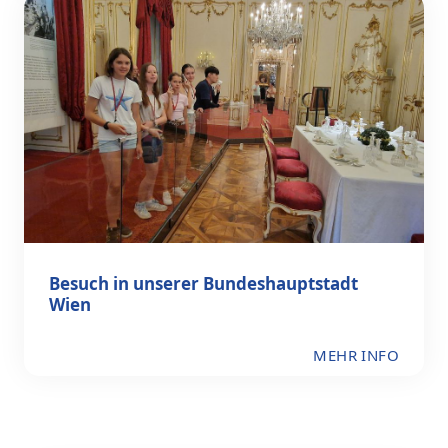
Besuch in unserer Bundeshauptstadt
Wien
MEHR INFO