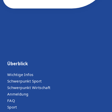
Überblick
Wichtige Infos
Schwerpunkt Sport
Schwerpunkt Wirtschaft
Anmeldung
FAQ
Sport