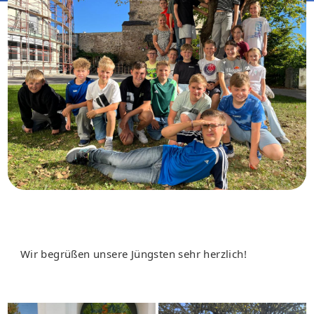
Wir begrüßen unsere Jüngsten sehr herzlich!