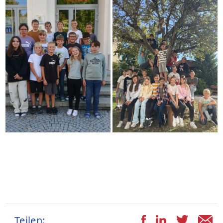
Teilen: