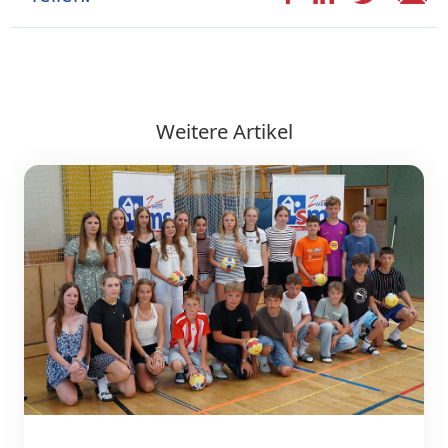
Weitere Artikel