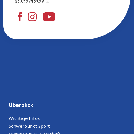
02822/52326-4
Überblick
Wichtige Infos
Schwerpunkt Sport
Schwerpunkt Wirtschaft