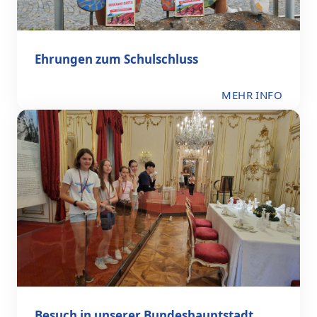
Ehrungen zum Schulschluss
MEHR INFO
Besuch in unserer Bundeshauptstadt