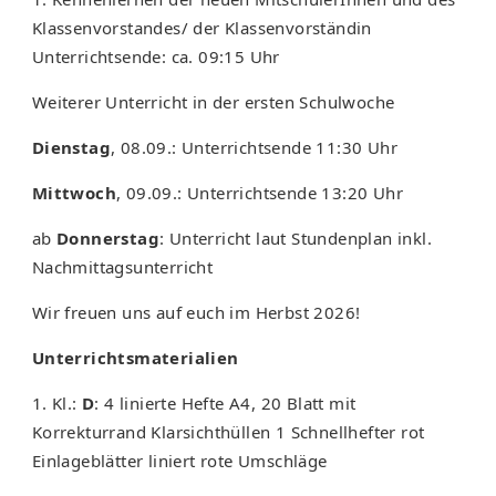
Klassenvorstandes/ der Klassenvorständin
Unterrichtsende: ca. 09:15 Uhr
Weiterer Unterricht in der ersten Schulwoche
Dienstag
, 08.09.: Unterrichtsende 11:30 Uhr
Mittwoch
, 09.09.: Unterrichtsende 13:20 Uhr
ab
Donnerstag
: Unterricht laut Stundenplan inkl.
Nachmittagsunterricht
Wir freuen uns auf euch im Herbst 2026!
Unterrichtsmaterialien
1. Kl.:
D
: 4 linierte Hefte A4, 20 Blatt mit
Korrekturrand Klarsichthüllen 1 Schnellhefter rot
Einlageblätter liniert rote Umschläge