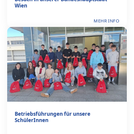
Wien
MEHR INFO
Betriebsführungen für unsere
SchülerInnen