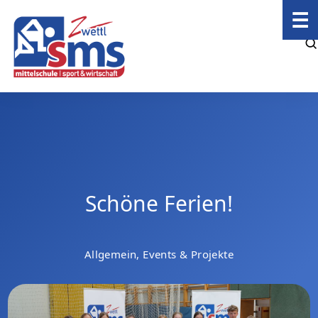
☰
Schöne Ferien!
Allgemein, Events & Projekte