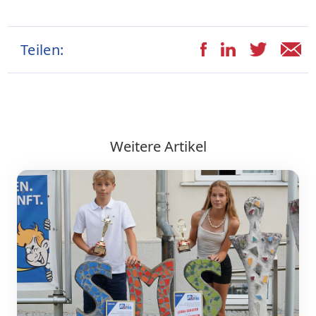
Teilen:
Weitere Artikel