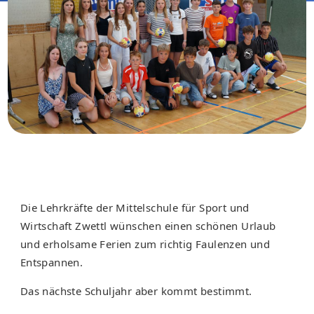
Die Lehrkräfte der Mittelschule für Sport und
Wirtschaft Zwettl wünschen einen schönen Urlaub
und erholsame Ferien zum richtig Faulenzen und
Entspannen.
Das nächste Schuljahr aber kommt bestimmt.