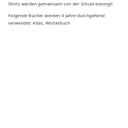
Shirts werden gemeinsam von der Schule besorgt!
Folgende Bücher werden 4 Jahre durchgehend
verwendet: Atlas, Wörterbuch