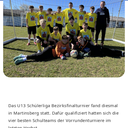
Das U13 Schülerliga Bezirksfinalturnier fand diesmal
in Martinsberg statt. Dafür qualifiziert hatten sich die
vier besten Schulteams der Vorrundenturniere im
letzten Herbst.