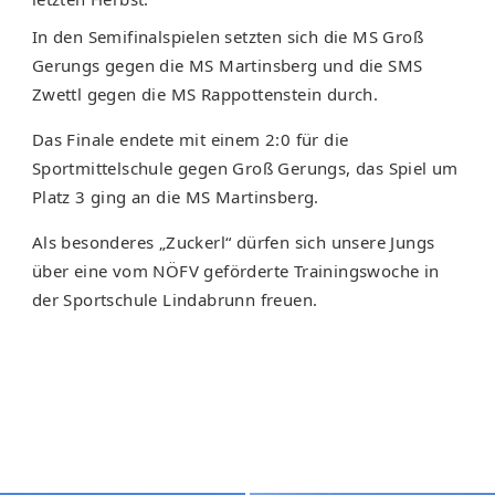
In den Semifinalspielen setzten sich die MS Groß
Gerungs gegen die MS Martinsberg und die SMS
Zwettl gegen die MS Rappottenstein durch.
Das Finale endete mit einem 2:0 für die
Sportmittelschule gegen Groß Gerungs, das Spiel um
Platz 3 ging an die MS Martinsberg.
Als besonderes „Zuckerl“ dürfen sich unsere Jungs
über eine vom NÖFV geförderte Trainingswoche in
der Sportschule Lindabrunn freuen.