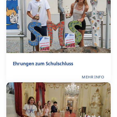
Ehrungen zum Schulschluss
MEHR INFO