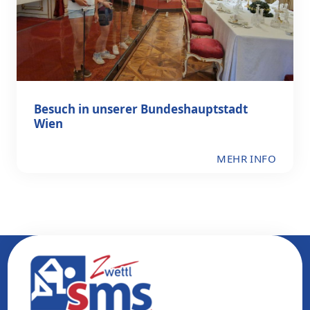
Besuch in unserer Bundeshauptstadt
Wien
MEHR INFO