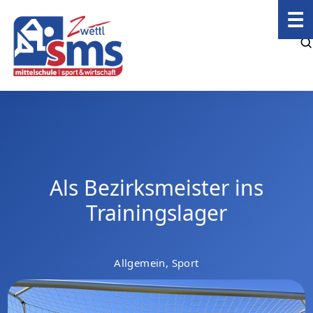
☰
Als Bezirksmeister ins
Trainingslager
Allgemein, Sport