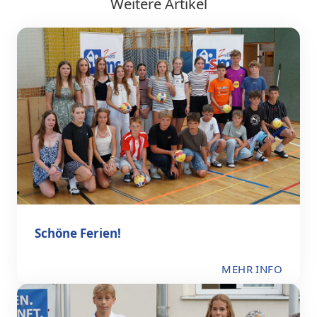
Weitere Artikel
Schöne Ferien!
MEHR INFO