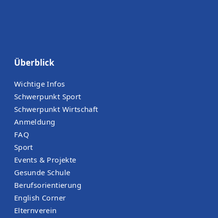
Überblick
Wichtige Infos
Schwerpunkt Sport
Schwerpunkt Wirtschaft
Anmeldung
FAQ
Sport
Events & Projekte
Gesunde Schule
Berufsorientierung
English Corner
Elternverein