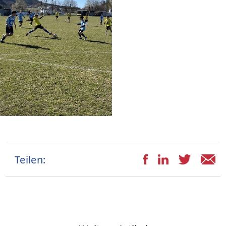
Teilen: