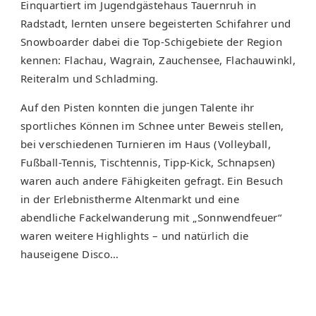
Einquartiert im Jugendgästehaus Tauernruh in
Radstadt, lernten unsere begeisterten Schifahrer und
Snowboarder dabei die Top-Schigebiete der Region
kennen: Flachau, Wagrain, Zauchensee, Flachauwinkl,
Reiteralm und Schladming.
Auf den Pisten konnten die jungen Talente ihr
sportliches Können im Schnee unter Beweis stellen,
bei verschiedenen Turnieren im Haus (Volleyball,
Fußball-Tennis, Tischtennis, Tipp-Kick, Schnapsen)
waren auch andere Fähigkeiten gefragt. Ein Besuch
in der Erlebnistherme Altenmarkt und eine
abendliche Fackelwanderung mit „Sonnwendfeuer“
waren weitere Highlights – und natürlich die
hauseigene Disco…