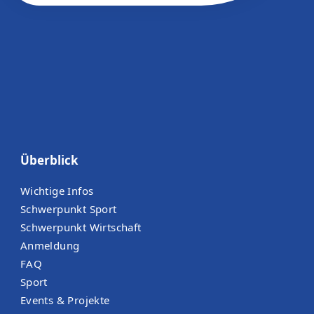
Überblick
Wichtige Infos
Schwerpunkt Sport
Schwerpunkt Wirtschaft
Anmeldung
FAQ
Sport
Events & Projekte