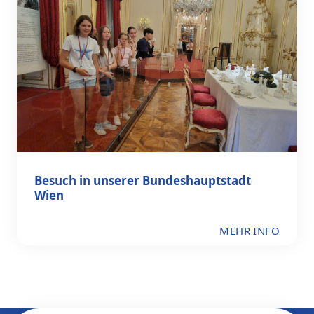
Besuch in unserer Bundeshauptstadt
Wien
MEHR INFO