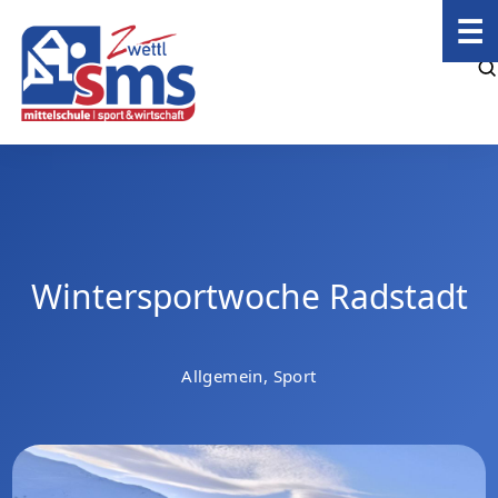
☰
Wintersportwoche Radstadt
Allgemein, Sport