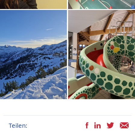
Teilen: