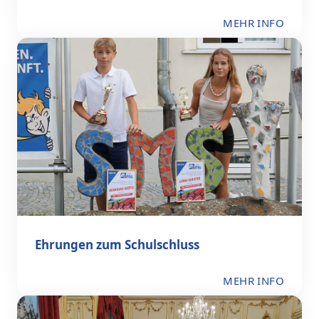
MEHR INFO
Ehrungen zum Schulschluss
MEHR INFO