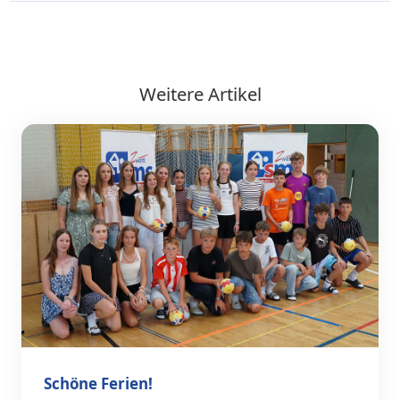
Weitere Artikel
Schöne Ferien!