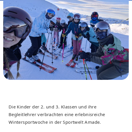
Die Kinder der 2. und 3. Klassen und ihre
Begleitlehrer verbrachten eine erlebnisreiche
Wintersportwoche in der Sportwelt Amade.