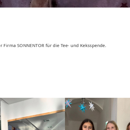
der Firma SONNENTOR für die Tee- und Keksspende.