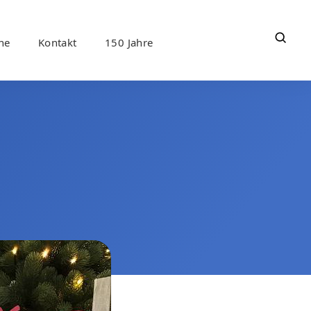
ne
Kontakt
150 Jahre