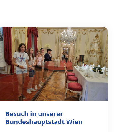
Besuch in unserer
Bundeshauptstadt Wien