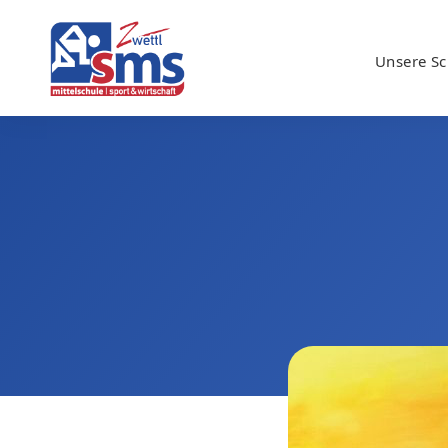
Unsere Sc