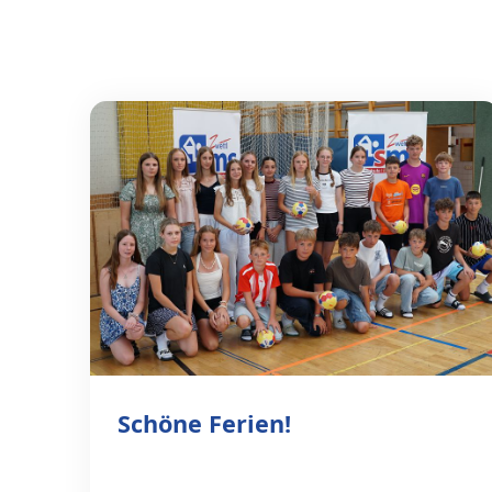
Schöne Ferien!