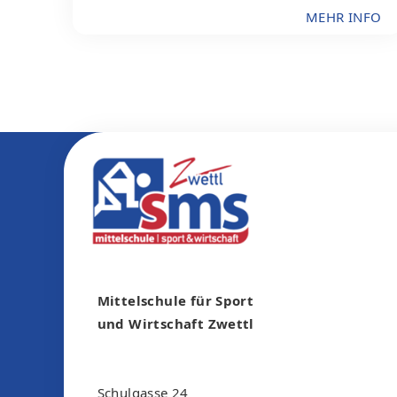
MEHR INFO
Mittelschule für Sport
und Wirtschaft Zwettl
Schulgasse 24