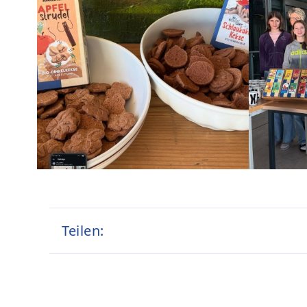
Teilen: