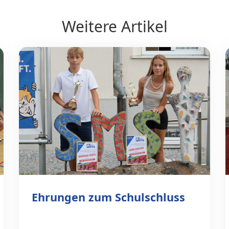
Weitere Artikel
Ehrungen zum Schulschluss