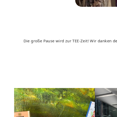
Die große Pause wird zur TEE-Zeit! Wir danken 