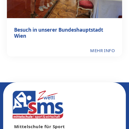
Besuch in unserer Bundeshauptstadt
Wien
MEHR INFO
Mittelschule für Sport