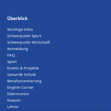
Überblick
Wichtige Infos
Schwerpunkt Sport
Schwerpunkt Wirtschaft
Anmeldung
FAQ
Sport
Events & Projekte
Gesunde Schule
Berufsorientierung
English Corner
Elternverein
Klassen
Lehrer