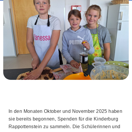
In den Monaten Oktober und November 2025 haben
sie bereits begonnen, Spenden für die Kinderburg
Rappottenstein zu sammeln. Die Schülerinnen und