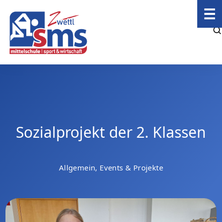
☰
Sozialprojekt der 2. Klassen
Allgemein, Events & Projekte