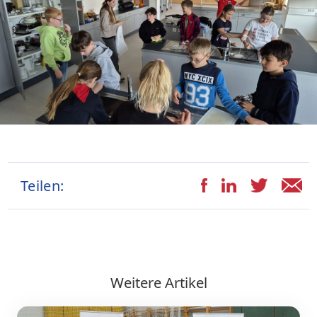
Teilen:
Weitere Artikel