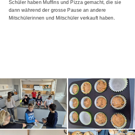
Schüler haben Muffins und Pizza gemacht, die sie
dann
während der
grosse
Pause an andere
Mitschülerinnen und Mitschüler verkauft haben.