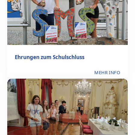
Ehrungen zum Schulschluss
MEHR INFO