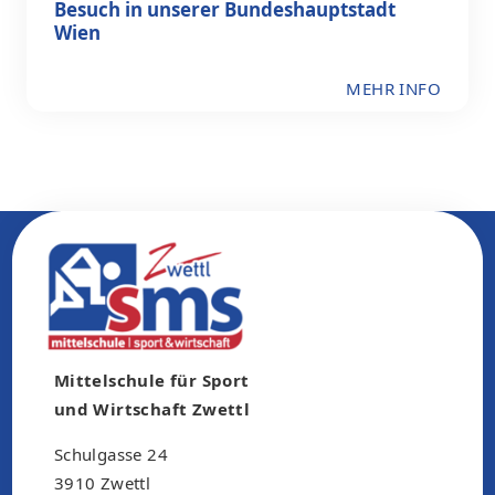
Besuch in unserer Bundeshauptstadt
Wien
MEHR INFO
Mittelschule für Sport
und Wirtschaft Zwettl
Schulgasse 24
3910 Zwettl