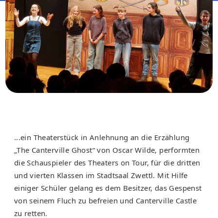
...ein Theaterstück in Anlehnung an die Erzählung
„The Canterville Ghost“ von Oscar Wilde, performten
die Schauspieler des Theaters on Tour, für die dritten
und vierten Klassen im Stadtsaal Zwettl. Mit Hilfe
einiger Schüler gelang es dem Besitzer, das Gespenst
von seinem Fluch zu befreien und Canterville Castle
zu retten.