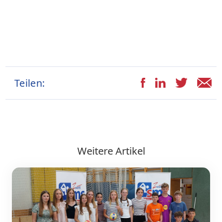
Teilen:
Weitere Artikel