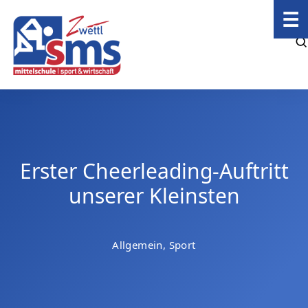
☰
Erster Cheerleading-Auftritt
unserer Kleinsten
Allgemein, Sport