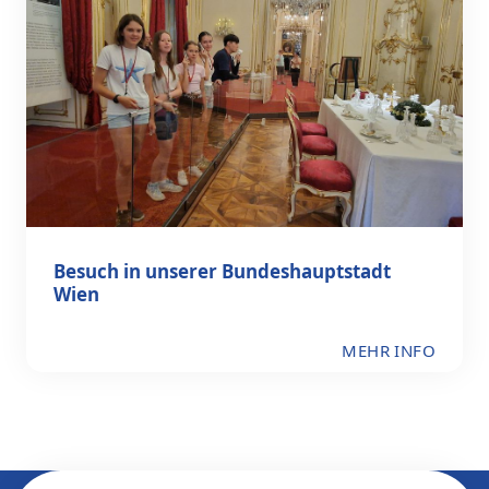
Besuch in unserer Bundeshauptstadt
Wien
MEHR INFO