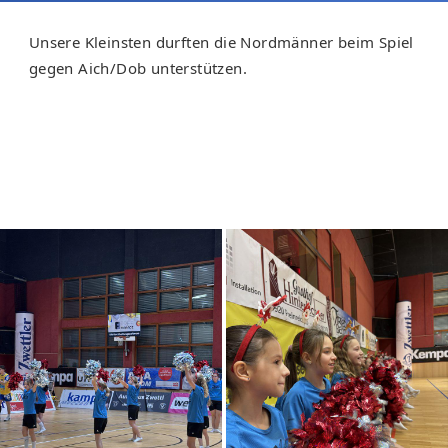
Unsere Kleinsten durften die Nordmänner beim Spiel
gegen Aich/Dob unterstützen.