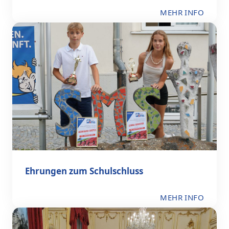
MEHR INFO
Ehrungen zum Schulschluss
MEHR INFO