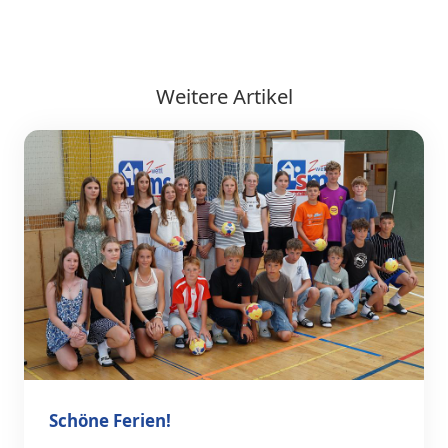
Weitere Artikel
Schöne Ferien!