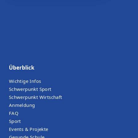
Überblick
Wichtige Infos
Schwerpunkt Sport
Schwerpunkt Wirtschaft
Anmeldung
FAQ
Sport
Events & Projekte
Gesunde Schule