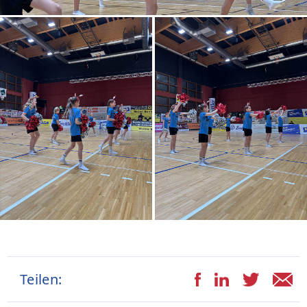
Teilen: