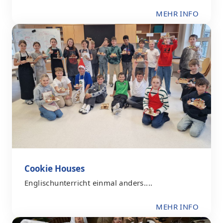
MEHR INFO
Cookie Houses
Englischunterricht einmal anders....
MEHR INFO