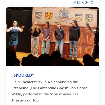
MEHR INFO
„SPOOKED“
...ein Theaterstück in Anlehnung an die
Erzählung „The Canterville Ghost“ von Oscar
Wilde, performten die Schauspieler des
Theaters on Tour