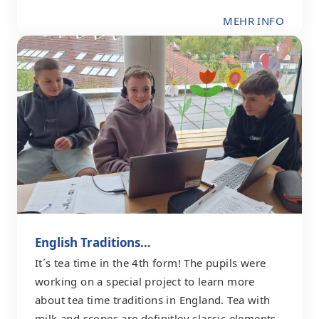
MEHR INFO
English Traditions…
It´s tea time in the 4th form! The pupils were
working on a special project to learn more
about tea time traditions in England. Tea with
milk and scones are definitley classic elements