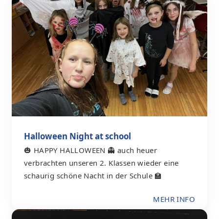
Halloween Night at school
🎃 HAPPY HALLOWEEN 👻 auch heuer
verbrachten unseren 2. Klassen wieder eine
schaurig schöne Nacht in der Schule 🏫
MEHR INFO