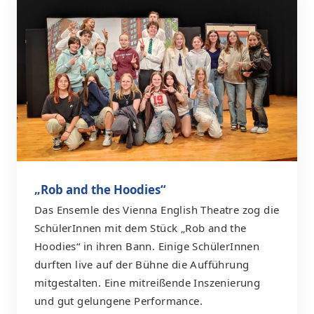
„Rob and the Hoodies“
Das Ensemle des Vienna English Theatre zog die
SchülerInnen mit dem Stück „Rob and the
Hoodies“ in ihren Bann. Einige SchülerInnen
durften live auf der Bühne die Aufführung
mitgestalten. Eine mitreißende Inszenierung
und gut gelungene Performance.