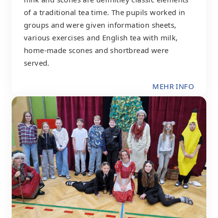
of a traditional tea time. The pupils worked in
groups and were given information sheets,
various exercises and English tea with milk,
home-made scones and shortbread were
served.
MEHR INFO