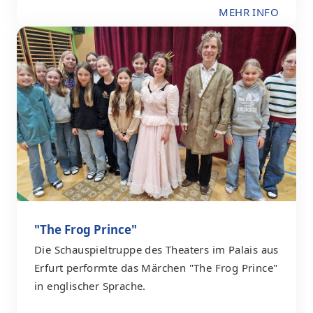
MEHR INFO
"The Frog Prince"
Die Schauspieltruppe des Theaters im Palais aus
Erfurt performte das Märchen "The Frog Prince"
in englischer Sprache.