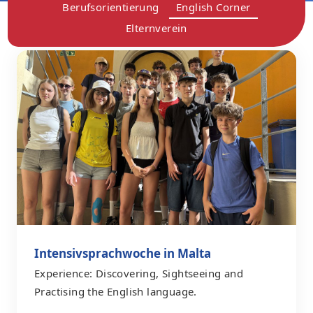
Berufsorientierung
English Corner
Elternverein
Intensivsprachwoche in Malta
Experience: Discovering, Sightseeing and
Practising the English language.