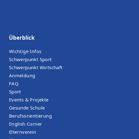
Überblick
Wichtige Infos
Schwerpunkt Sport
Schwerpunkt Wirtschaft
Anmeldung
FAQ
Sport
Events & Projekte
Gesunde Schule
Berufsorientierung
English Corner
Elternverein