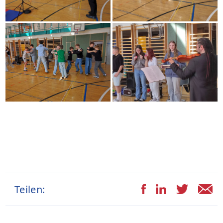
Teilen: