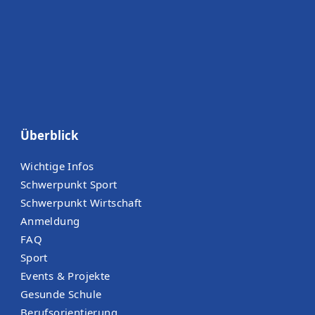
Überblick
Wichtige Infos
Schwerpunkt Sport
Schwerpunkt Wirtschaft
Anmeldung
FAQ
Sport
Events & Projekte
Gesunde Schule
Berufsorientierung