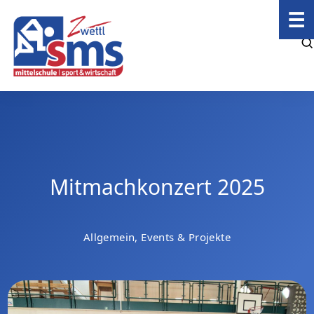
☰
Mitmachkonzert 2025
Allgemein, Events & Projekte