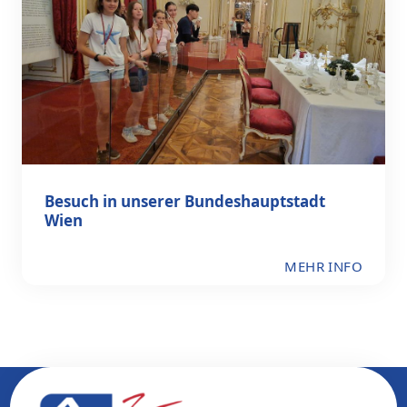
Besuch in unserer Bundeshauptstadt
Wien
MEHR INFO