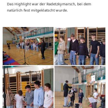
Das Highlight war der Radetzkymarsch, bei dem
natürlich fest mitgeklatscht wurde.