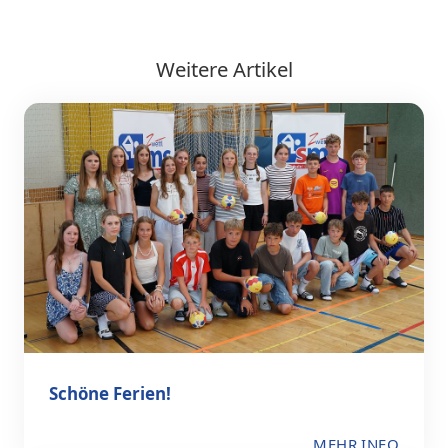
Weitere Artikel
Schöne Ferien!
MEHR INFO