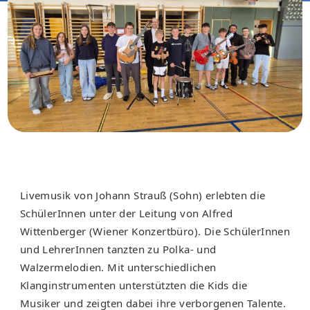
Livemusik von Johann Strauß (Sohn) erlebten die
SchülerInnen unter der Leitung von Alfred
Wittenberger (Wiener Konzertbüro). Die SchülerInnen
und LehrerInnen tanzten zu Polka- und
Walzermelodien. Mit unterschiedlichen
Klanginstrumenten unterstützten die Kids die
Musiker und zeigten dabei ihre verborgenen Talente.