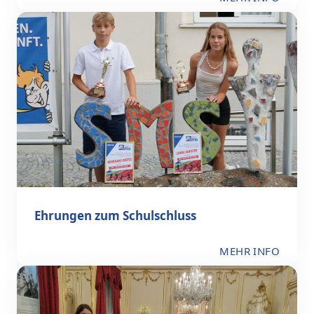
Ehrungen zum Schulschluss
MEHR INFO