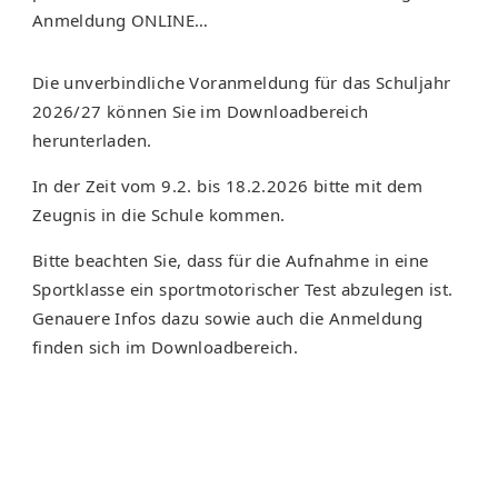
Anmeldung ONLINE…
Die unverbindliche Voranmeldung für das Schuljahr
2026/27 können Sie im Downloadbereich
herunterladen.
In der Zeit vom 9.2. bis 18.2.2026 bitte mit dem
Zeugnis in die Schule kommen.
Bitte beachten Sie, dass für die Aufnahme in eine
Sportklasse ein sportmotorischer Test abzulegen ist.
Genauere Infos dazu sowie auch die Anmeldung
finden sich im Downloadbereich.