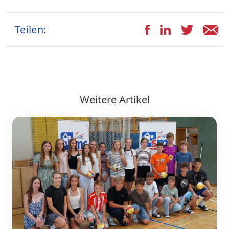
Teilen:
Weitere Artikel