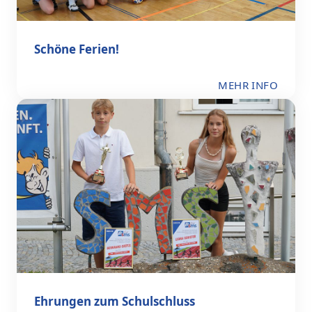
Schöne Ferien!
MEHR INFO
Ehrungen zum Schulschluss