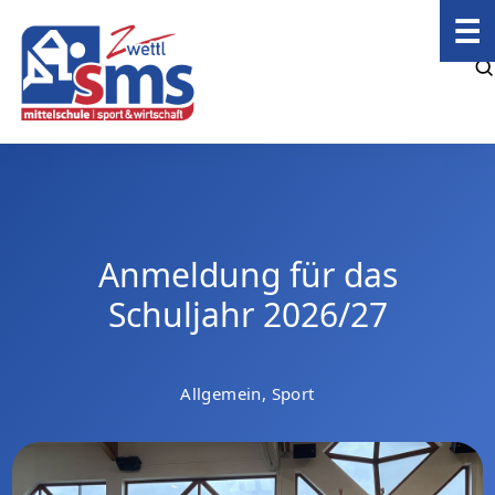
☰
Anmeldung für das
Schuljahr 2026/27
Allgemein, Sport