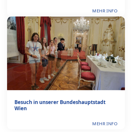
MEHR INFO
Besuch in unserer Bundeshauptstadt
Wien
MEHR INFO