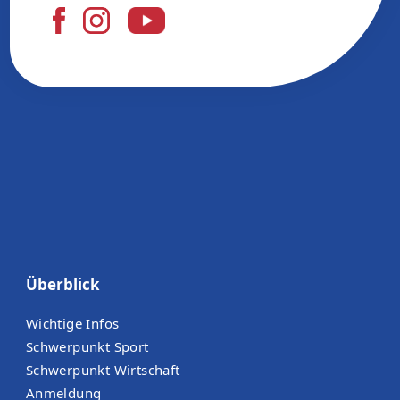
Überblick
Wichtige Infos
Schwerpunkt Sport
Schwerpunkt Wirtschaft
Anmeldung