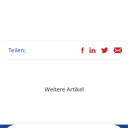
Teilen:
Weitere Artikel