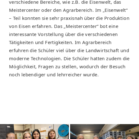
verschiedene Bereiche, wie z.B. die Eisenwelt, das
Meistercenter oder den Agrarbereich. Im „Eisenwelt“
– Teil konnten sie sehr praxisnah über die Produktion
von Eisen erfahren. Das „Meistercenter“ bot eine
interessante Vorstellung über die verschiedenen
Tätigkeiten und Fertigkeiten. Im Agrarbereich
erfuhren die Schüler viel über die Landwirtschaft und
moderne Technologien. Die Schüler hatten zudem die
Möglichkeit, Fragen zu stellen, wodurch der Besuch
noch lebendiger und lehrreicher wurde.