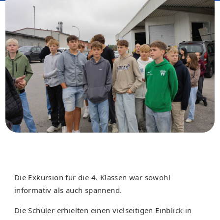
Die Exkursion für die 4. Klassen war sowohl
informativ als auch spannend.
Die Schüler erhielten einen vielseitigen Einblick in