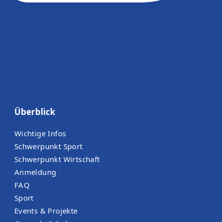
Überblick
Wichtige Infos
Schwerpunkt Sport
Schwerpunkt Wirtschaft
Anmeldung
FAQ
Sport
Events & Projekte