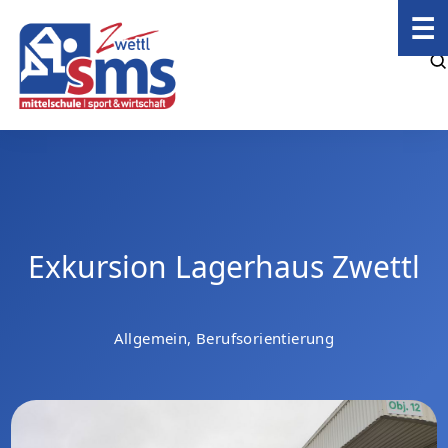
☰
Exkursion Lagerhaus Zwettl
Allgemein, Berufsorientierung