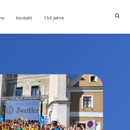
ne
Kontakt
150 Jahre