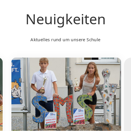
Neuigkeiten
Aktuelles rund um unsere Schule