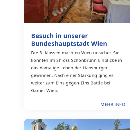
Besuch in unserer
Bundeshauptstadt Wien
Die 3. Klassen machten Wien unsicher. Sie
konnten im Shloss Schönbrunn Einblicke in
das damalige Leben der Habsburger
gewinnen. Nach einer Stärkung ging es
weiter zum Eins-gegen-Eins Battle bei
Gamer Wien.
MEHR INFO