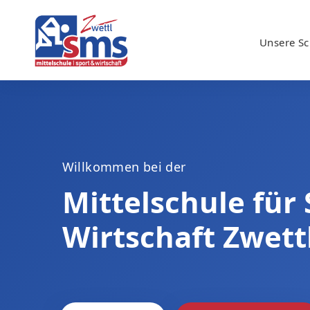
Unsere Sc
Willkommen bei der
Mittelschule für
Wirtschaft Zwett