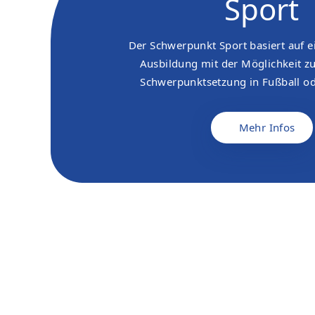
Sport
Der Schwerpunkt Sport basiert auf ei
Ausbildung mit der Möglichkeit zu
Schwerpunktsetzung in Fußball ode
Mehr Infos