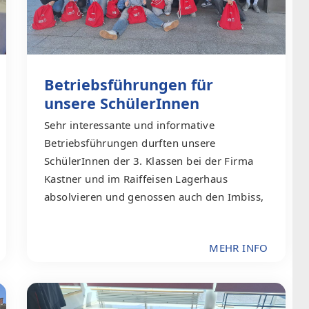
Betriebsführungen für
unsere SchülerInnen
Sehr interessante und informative
Betriebsführungen durften unsere
SchülerInnen der 3. Klassen bei der Firma
Kastner und im Raiffeisen Lagerhaus
absolvieren und genossen auch den Imbiss,
MEHR INFO