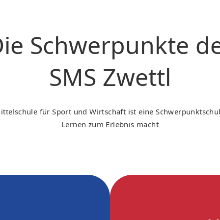
ie Schwerpunkte d
SMS Zwettl
ittelschule für Sport und Wirtschaft ist eine Schwerpunktschul
Lernen zum Erlebnis macht