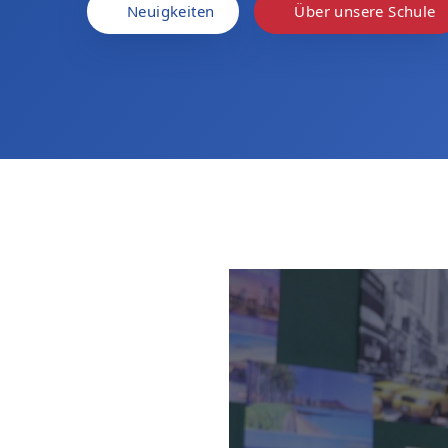
Neuigkeiten
Über unsere Schule