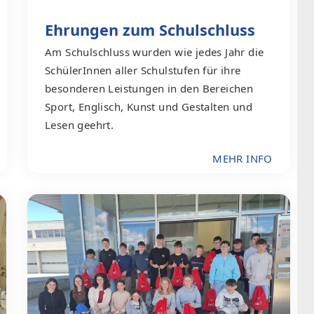
Ehrungen zum Schulschluss
Am Schulschluss wurden wie jedes Jahr die
SchülerInnen aller Schulstufen für ihre
besonderen Leistungen in den Bereichen
Sport, Englisch, Kunst und Gestalten und
Lesen geehrt.
MEHR INFO