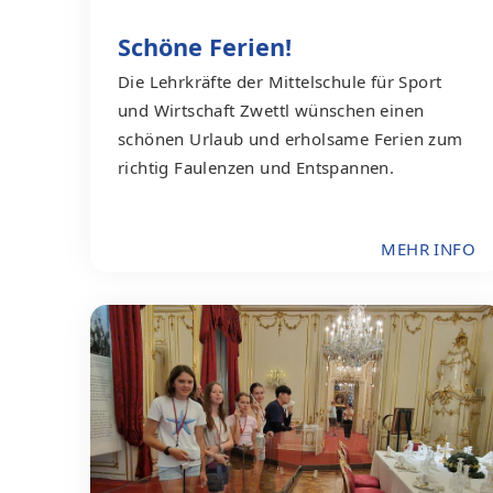
Schöne Ferien!
Die Lehrkräfte der Mittelschule für Sport
und Wirtschaft Zwettl wünschen einen
schönen Urlaub und erholsame Ferien zum
richtig Faulenzen und Entspannen.
MEHR INFO