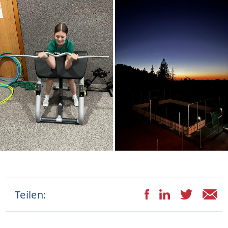
Teilen: