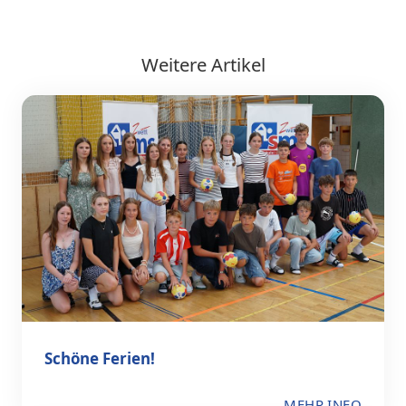
Weitere Artikel
Schöne Ferien!
MEHR INFO