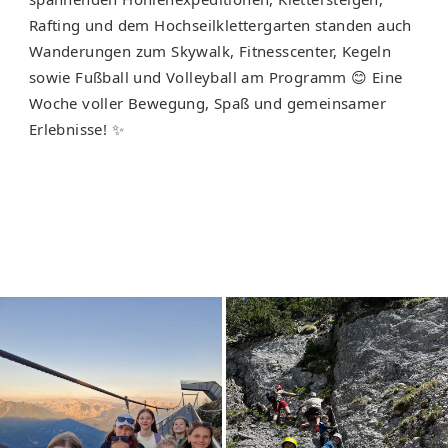
Rafting und dem Hochseilklettergarten standen auch
Wanderungen zum Skywalk, Fitnesscenter, Kegeln
sowie Fußball und Volleyball am Programm 😊 Eine
Woche voller Bewegung, Spaß und gemeinsamer
Erlebnisse! ✨