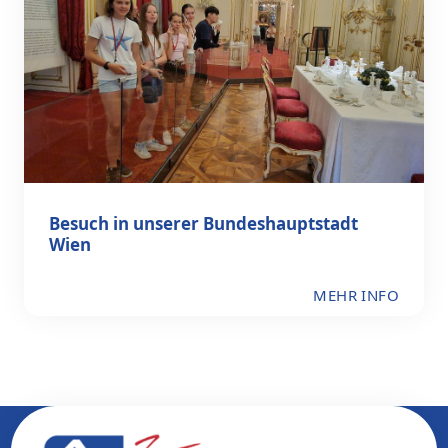
Besuch in unserer Bundeshauptstadt
Wien
MEHR INFO