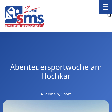
☰
Abenteuersportwoche am
Hochkar
Allgemein, Sport