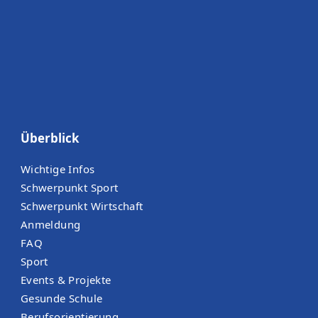
Überblick
Wichtige Infos
Schwerpunkt Sport
Schwerpunkt Wirtschaft
Anmeldung
FAQ
Sport
Events & Projekte
Gesunde Schule
Berufsorientierung