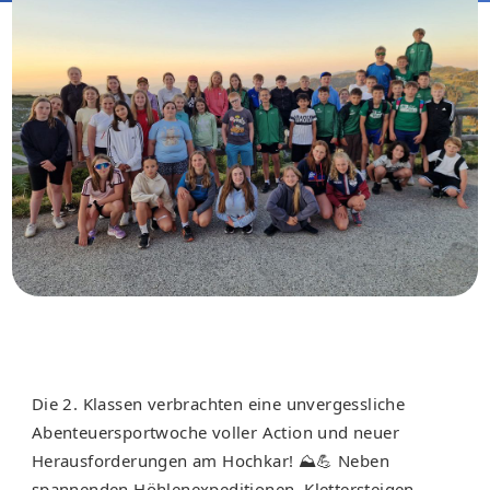
Die 2. Klassen verbrachten eine unvergessliche
Abenteuersportwoche voller Action und neuer
Herausforderungen am Hochkar! ⛰️💪 Neben
spannenden Höhlenexpeditionen, Klettersteigen,