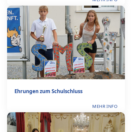
Ehrungen zum Schulschluss
MEHR INFO